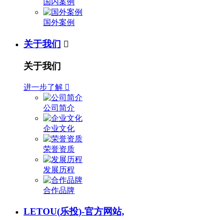
国内案例
国外案例
关于我们

关于我们
进一步了解

公司简介
企业文化
荣誉资质
发展历程
合作品牌
LETOU(乐投)-官方网站,