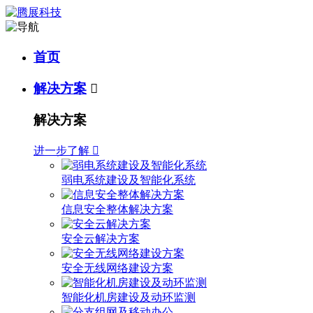
首页
解决方案

解决方案
进一步了解

弱电系统建设及智能化系统
信息安全整体解决方案
安全云解决方案
安全无线网络建设方案
智能化机房建设及动环监测