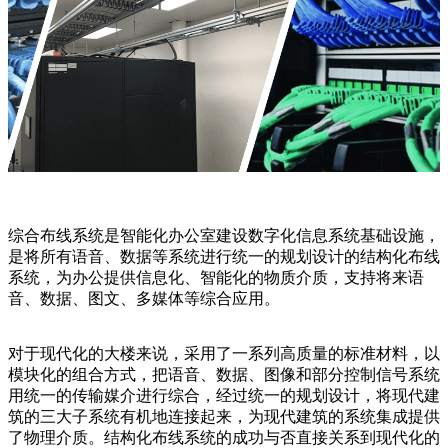
综合布线系统是智能化办公室建设数字化信息系统基础设施，
是将所有语音、数据等系统进行统一的规划设计的结构化布线
系统，为办公提供信息化、智能化的物质介质，支持将来语
音、数据、图文、多媒体等综合应用。
对于现代化的大楼来说，采用了一系列高质量的标准材料，以
模块化的组合方式，把语音、数据、图像和部分控制信号系统
用统一的传输媒介进行综合，经过统一的规划设计，将现代建
筑的三大子系统有机地连接起来，为现代建筑的系统集成提供
了物理介质。结构化布线系统的成功与否直接关系到现代化的