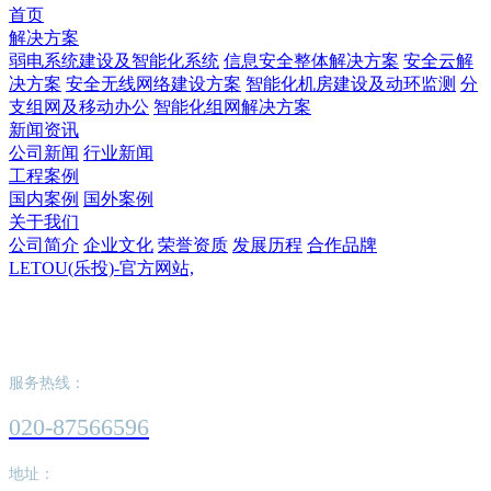
首页
解决方案
弱电系统建设及智能化系统
信息安全整体解决方案
安全云解
决方案
安全无线网络建设方案
智能化机房建设及动环监测
分
支组网及移动办公
智能化组网解决方案
新闻资讯
公司新闻
行业新闻
工程案例
国内案例
国外案例
关于我们
公司简介
企业文化
荣誉资质
发展历程
合作品牌
LETOU(乐投)-官方网站,
LETOU(乐投)-官方网站,
服务热线：
020-87566596
地址：