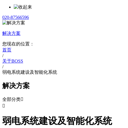
020-87566596
解决方案
您现在的位置：
首页
/
关于BOSS
/
弱电系统建设及智能化系统
解决方案
全部分类


弱电系统建设及智能化系统