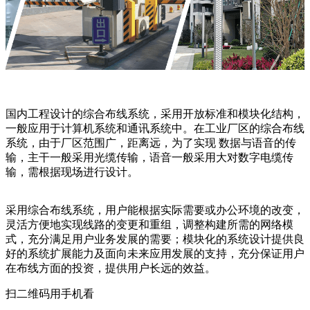
国内工程设计的综合布线系统，采用开放标准和模块化结构，
一般应用于计算机系统和通讯系统中。在工业厂区的综合布线
系统，由于厂区范围广，距离远，为了实现 数据与语音的传
输，主干一般采用光缆传输，语音一般采用大对数字电缆传
输，需根据现场进行设计。
采用综合布线系统，用户能根据实际需要或办公环境的改变，
灵活方便地实现线路的变更和重组，调整构建所需的网络模
式，充分满足用户业务发展的需要；模块化的系统设计提供良
好的系统扩展能力及面向未来应用发展的支持，充分保证用户
在布线方面的投资，提供用户长远的效益。
扫二维码用手机看