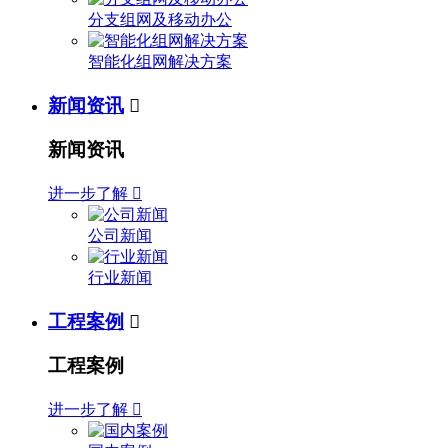
分支组网及移动办公
智能化组网解决方案
新闻资讯

新闻资讯
进一步了解

公司新闻
行业新闻
工程案例

工程案例
进一步了解
