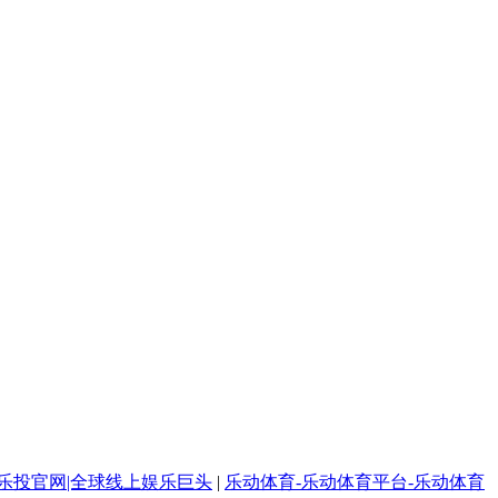
乐投官网|全球线上娱乐巨头
|
乐动体育-乐动体育平台-乐动体育