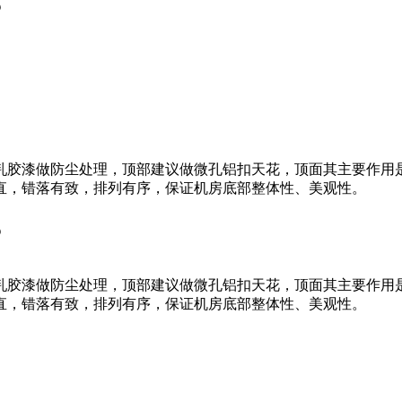
？
乳胶漆做防尘处理，顶部建议做微孔铝扣天花，顶面其主要作用
直，错落有致，排列有序，保证机房底部整体性、美观性。
？
乳胶漆做防尘处理，顶部建议做微孔铝扣天花，顶面其主要作用
直，错落有致，排列有序，保证机房底部整体性、美观性。