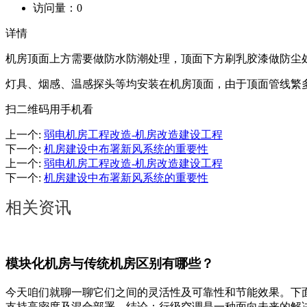
访问量：
0
详情
机房顶面上方需要做防水防潮处理，顶面下方刷乳胶漆做防尘
灯具、烟感、温感探头等均安装在机房顶面，由于顶面管线繁
扫二维码用手机看
上一个
:
弱电机房工程改造-机房改造建设工程
下一个
:
机房建设中布署新风系统的重要性
上一个
:
弱电机房工程改造-机房改造建设工程
下一个
:
机房建设中布署新风系统的重要性
相关资讯
模块化机房与传统机房区别有哪些？
今天咱们就聊一聊它们之间的灵活性及可靠性和节能效果。下
支持高密度及混合部署。结论：行级空调是一种面向未来的解决