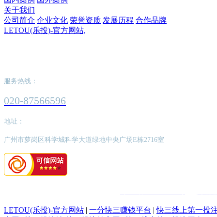
关于我们
公司简介
企业文化
荣誉资质
发展历程
合作品牌
LETOU(乐投)-官方网站,
LETOU(乐投)-官方网站,
服务热线：
020-87566596
地址：
广州市萝岗区科学城科学大道绿地中央广场E栋2716室
版权所有：LETOU(乐投)-官方网站,
粤ICP备2022062526号
网站建
LETOU(乐投)-官方网站
|
一分快三赚钱平台
|
快三线上第一投